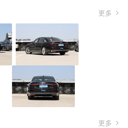
更多
更多