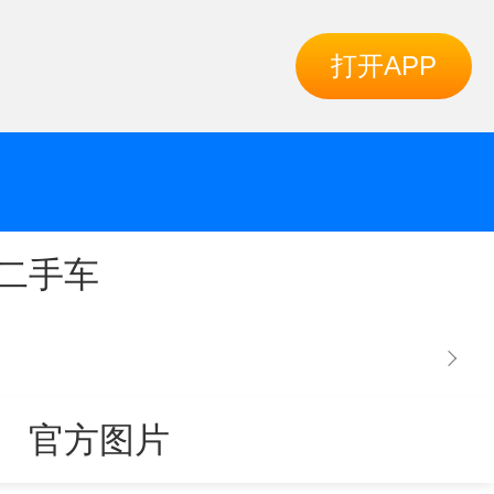
打开APP
二手车
官方图片