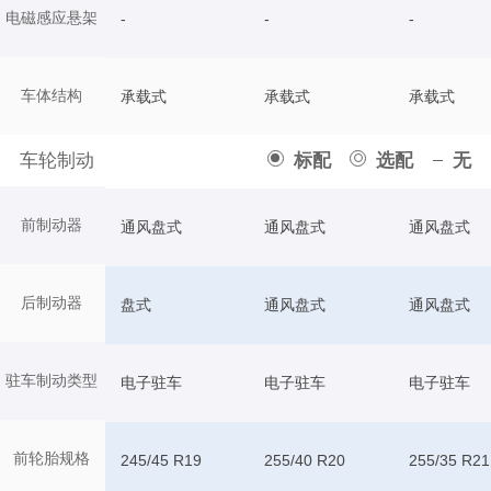
电磁感应悬架
-
-
-
车体结构
承载式
承载式
承载式
车轮制动
标配
选配
无
前制动器
通风盘式
通风盘式
通风盘式
后制动器
盘式
通风盘式
通风盘式
驻车制动类型
电子驻车
电子驻车
电子驻车
前轮胎规格
245/45 R19
255/40 R20
255/35 R21