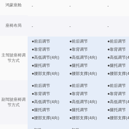
鸿蒙座舱
-
-
-
座椅布局
-
-
-
●前后调节
●前后调节
●前后调节
●靠背调节
●靠背调节
●靠背调节
主驾驶座椅调
●高低调节(4向)
●高低调节(4向)
●高低调节(4
节方式
●腿托调节
●腿托调节
●腿托调节
●腰部支撑(4向)
●腰部支撑(4向)
●腰部支撑(4
●前后调节
●前后调节
●前后调节
●靠背调节
●靠背调节
●靠背调节
副驾驶座椅调
●高低调节(4向)
●高低调节(4向)
●高低调节(4
节方式
●腿托调节
●腿托调节
●腿托调节
●腰部支撑(4向)
●腰部支撑(4向)
●腰部支撑(4