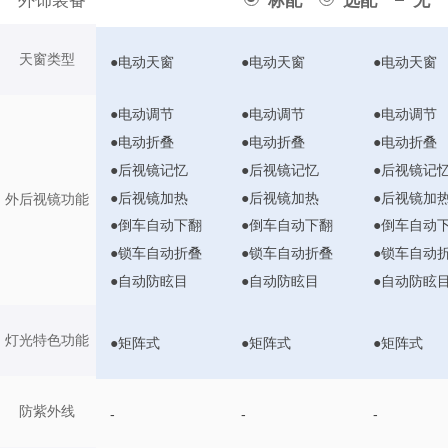
外饰装备
标配
选配
无
天窗类型
●电动天窗
●电动天窗
●电动天窗
●电动调节
●电动调节
●电动调节
●电动折叠
●电动折叠
●电动折叠
●后视镜记忆
●后视镜记忆
●后视镜记
●后视镜加热
●后视镜加热
●后视镜加
外后视镜功能
●倒车自动下翻
●倒车自动下翻
●倒车自动
●锁车自动折叠
●锁车自动折叠
●锁车自动
●自动防眩目
●自动防眩目
●自动防眩
灯光特色功能
●矩阵式
●矩阵式
●矩阵式
防紫外线
-
-
-