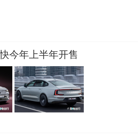
快今年上半年开售