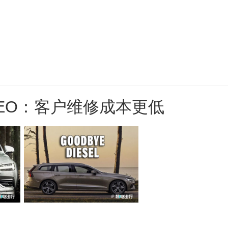
EO：客户维修成本更低