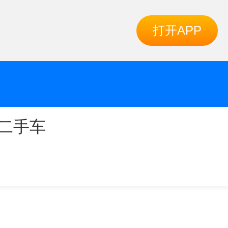
打开APP
二手车