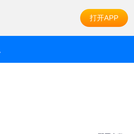
打开APP
运动套装