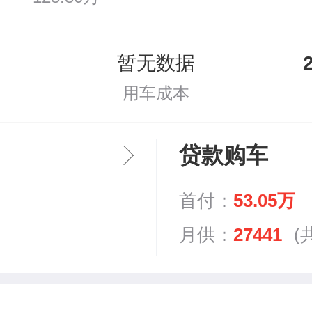
暂无数据
用车成本
贷款购车
首付：
53.05万
月供：
27441
(