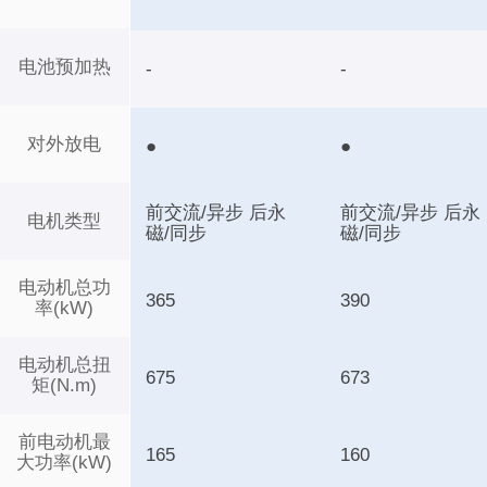
电池预加热
-
-
对外放电
●
●
前交流/异步 后永
前交流/异步 后永
电机类型
磁/同步
磁/同步
电动机总功
365
390
率(kW)
电动机总扭
675
673
矩(N.m)
前电动机最
165
160
大功率(kW)