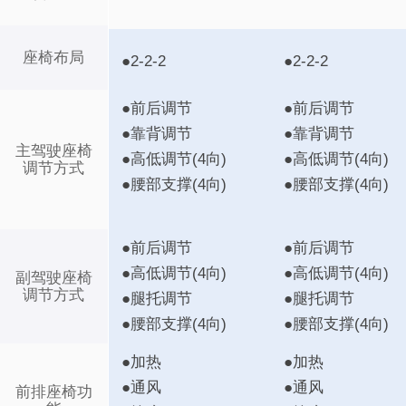
座椅布局
●2-2-2
●2-2-2
●前后调节
●前后调节
●靠背调节
●靠背调节
主驾驶座椅
●高低调节(4向)
●高低调节(4向)
调节方式
●腰部支撑(4向)
●腰部支撑(4向)
●前后调节
●前后调节
●高低调节(4向)
●高低调节(4向)
副驾驶座椅
调节方式
●腿托调节
●腿托调节
●腰部支撑(4向)
●腰部支撑(4向)
●加热
●加热
●通风
●通风
前排座椅功