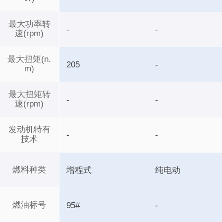
最大功率转
-
-
速(rpm)
最大扭矩(n.
205
-
m)
最大扭矩转
-
-
速(rpm)
发动机特有
-
-
技术
燃料种类
增程式
纯电动
燃油标号
95#
-