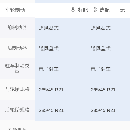
车轮制动
标配
选配
无
前制动器
通风盘式
通风盘式
后制动器
通风盘式
通风盘式
驻车制动类
电子驻车
电子驻车
型
前轮胎规格
265/45 R21
265/45 R21
后轮胎规格
285/45 R21
285/45 R21