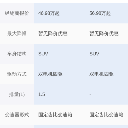
经销商报价
46.98万起
56.98万起
最大降幅
暂无降价优惠
暂无降价优惠
车身结构
SUV
SUV
驱动方式
双电机四驱
双电机四驱
排量(L)
1.5
-
变速器形式
固定齿比变速箱
固定齿比变速箱