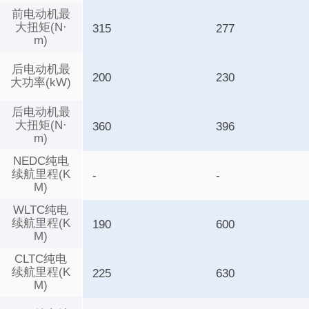
前电动机最
大扭矩(N·
315
277
m)
后电动机最
200
230
大功率(kW)
后电动机最
大扭矩(N·
360
396
m)
NEDC纯电
续航里程(K
-
-
M)
WLTC纯电
续航里程(K
190
600
M)
CLTC纯电
续航里程(K
225
630
M)