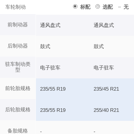
车轮制动
标配
选配
无
前制动器
通风盘式
通风盘式
后制动器
鼓式
鼓式
驻车制动类
电子驻车
电子驻车
型
前轮胎规格
235/55 R19
235/45 R21
后轮胎规格
235/55 R19
255/40 R21
备胎规格
-
-