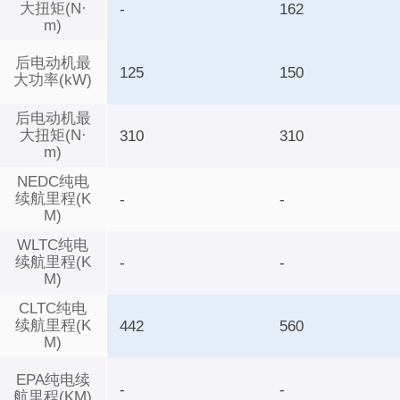
大扭矩(N·
-
162
m)
后电动机最
125
150
大功率(kW)
后电动机最
大扭矩(N·
310
310
m)
NEDC纯电
续航里程(K
-
-
M)
WLTC纯电
续航里程(K
-
-
M)
CLTC纯电
续航里程(K
442
560
M)
EPA纯电续
-
-
航里程(KM)