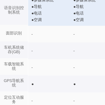
●多媒体系统
●多媒体系统
●导航
●导航
语音识别控
制系统
●电话
●电话
●空调
●空调
面部识别
-
-
车机系统储
-
-
存(GB)
车载智能系
-
-
统
GPS导航系
●
●
统
定位互动服
-
-
务