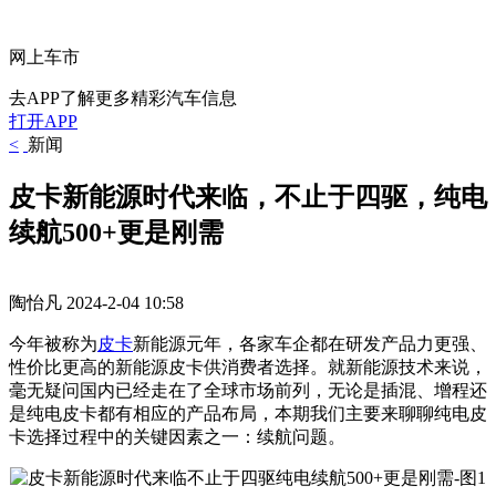
网上车市
去APP了解更多精彩汽车信息
打开APP
<
新闻
皮卡新能源时代来临，不止于四驱，纯电
续航500+更是刚需
陶怡凡
2024-2-04 10:58
今年被称为
皮卡
新能源元年，各家车企都在研发产品力更强、
性价比更高的新能源皮卡供消费者选择。就新能源技术来说，
毫无疑问国内已经走在了全球市场前列，无论是插混、增程还
是纯电皮卡都有相应的产品布局，本期我们主要来聊聊纯电皮
卡选择过程中的关键因素之一：续航问题。