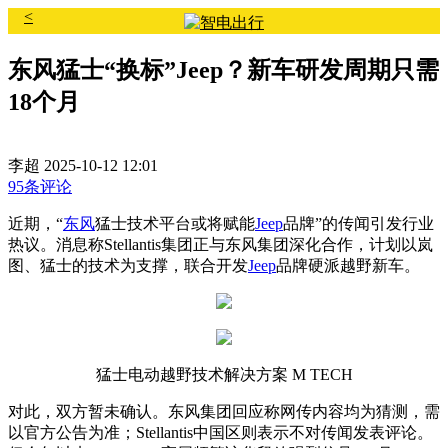
<
东风猛士“换标”Jeep？新车研发周期只需
18个月
李超
2025-10-12 12:01
95条评论
近期，“
东风
猛士技术平台或将赋能
Jeep
品牌”的传闻引发行业
热议。消息称Stellantis集团正与东风集团深化合作，计划以岚
图、猛士的技术为支撑，联合开发
Jeep
品牌硬派越野新车。
猛士电动越野技术解决方案 M TECH
对此，
双方暂未确认。东风集团回应称网传内容均为猜测，需
以官方公告为准；Stellantis中国区则表示不对传闻发表评论。