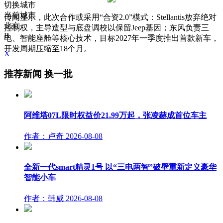
切换城市
当前城市
传闻显示，此次合作或采用“合资2.0”模式：Stellantis放弃绝对
北京
控制权，主导造型与底盘调校以保留Jeep基因；东风负责三
B
电、智能座舱等核心技术，目标2027年一季度推出首款新车，
开发周期压缩至18个月。
X
推荐新闻
换一批
阿维塔07L限时权益价21.99万起，张凌赫成首位车主
作者：卢奇
2026-08-08
全新一代smart精灵1号 以“三电两智”破壁重新定义豪华
智能小车
作者：韩威
2026-08-08