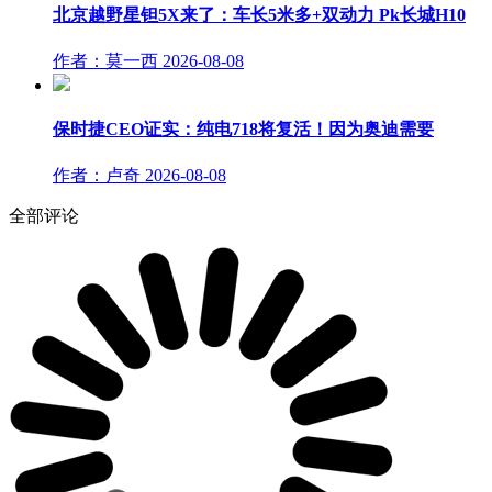
北京越野星钽5X来了：车长5米多+双动力 Pk长城H10
作者：莫一西
2026-08-08
保时捷CEO证实：纯电718将复活！因为奥迪需要
作者：卢奇
2026-08-08
全部评论