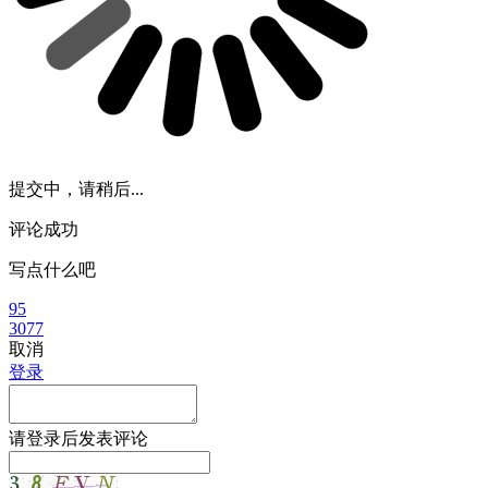
提交中，请稍后...
评论成功
写点什么吧
95
3077
取消
登录
请
登录
后发表评论