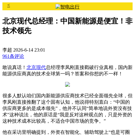
<
北京现代总经理：中国新能源是便宜！非
技术领先
李超
2026-6-14 23:01
961条评论
敢说真话！
北京现代
总经理李凤刚直接戳破行业真相，国内新
能源供应商真的技术全球第一吗？答案和你想的不一样！
很多人默认咱们国内新能源供应商技术已经全面领先全球，但
李凤刚直接推翻了这个固有认知，他说得特别直白：“中国的
供应商更多的是成本领先”，他并不认同“简单地说外资没有技
术”这种说法，他的原话是“我是反对这种观点的，只是外资的
这种技术成本比较高，不适合中国市场的竞争。”
他在采访里明确提到，外资在智能化、辅助驾驶上“也是可圈