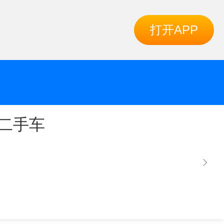
打开APP
二手车