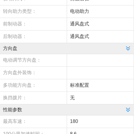
转向助力类型：
电动助力
前制动器：
通风盘式
后制动器：
通风盘式
方向盘
电动调节方向盘：
方向盘外装饰：
多功能方向盘：
标准配置
换挡拨片：
无
性能参数
最高车速：
180
100公里加速时间：
8.6