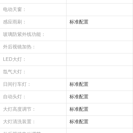
电动天窗：
感应雨刷：
标准配置
玻璃防紫外线功能：
外后视镜加热：
LED大灯：
氙气大灯：
日间行车灯：
标准配置
自动头灯：
标准配置
大灯高度调节：
标准配置
大灯清洗装置：
标准配置