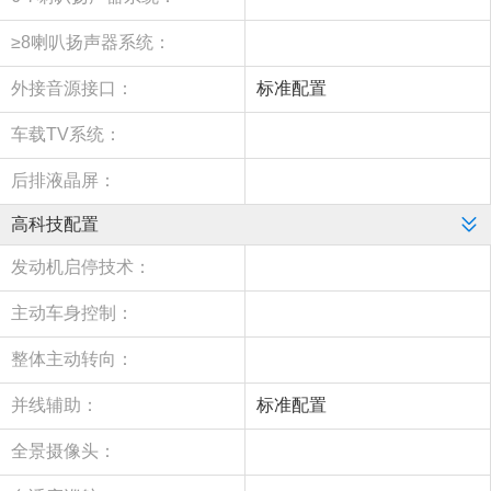
≥8喇叭扬声器系统：
外接音源接口：
标准配置
车载TV系统：
后排液晶屏：
高科技配置
发动机启停技术：
主动车身控制：
整体主动转向：
并线辅助：
标准配置
全景摄像头：