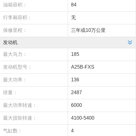
油箱容积：
84
行李厢容积：
无
保修里程：
三年或10万公里
发动机
最大马力：
185
发动机型号：
A25B-FXS
最大功率：
136
排量：
2487
最大功率转速：
6000
最大扭矩转速：
4100-5400
气缸数：
4