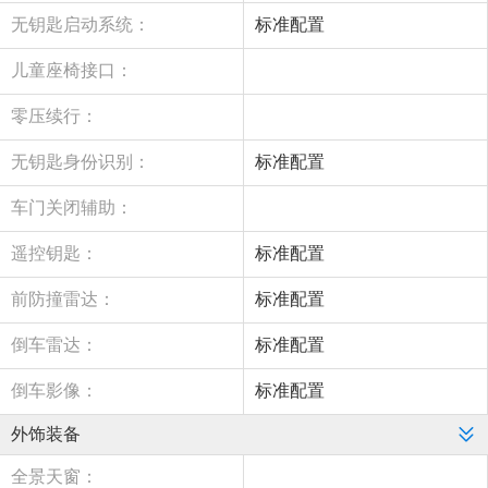
无钥匙启动系统：
标准配置
儿童座椅接口：
零压续行：
无钥匙身份识别：
标准配置
车门关闭辅助：
遥控钥匙：
标准配置
前防撞雷达：
标准配置
倒车雷达：
标准配置
倒车影像：
标准配置
外饰装备
全景天窗：