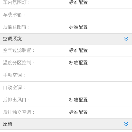
车内氛围灯：
标准配置
车载冰箱：
后窗遮阳帘：
标准配置
空调系统
空气过滤装置：
标准配置
温度分区控制：
标准配置
手动空调：
自动空调：
后排出风口：
标准配置
后排独立空调：
标准配置
座椅