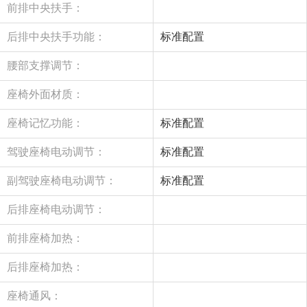
前排中央扶手：
后排中央扶手功能：
标准配置
腰部支撑调节：
座椅外面材质：
座椅记忆功能：
标准配置
驾驶座椅电动调节：
标准配置
副驾驶座椅电动调节：
标准配置
后排座椅电动调节：
前排座椅加热：
后排座椅加热：
座椅通风：