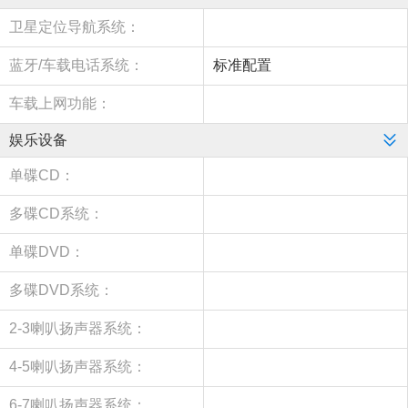
卫星定位导航系统：
蓝牙/车载电话系统：
标准配置
车载上网功能：
娱乐设备
单碟CD：
多碟CD系统：
单碟DVD：
多碟DVD系统：
2-3喇叭扬声器系统：
4-5喇叭扬声器系统：
6-7喇叭扬声器系统：