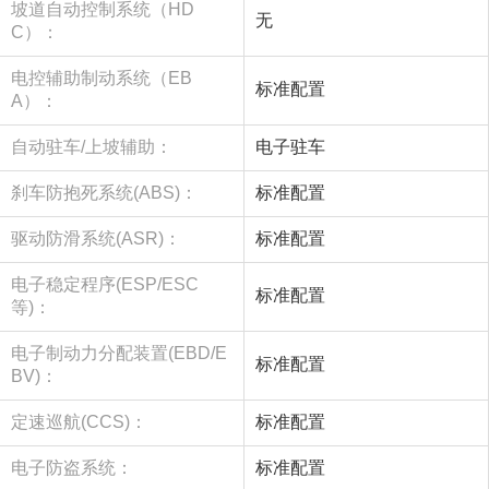
坡道自动控制系统（HD
无
C）：
电控辅助制动系统（EB
标准配置
A）：
自动驻车/上坡辅助：
电子驻车
刹车防抱死系统(ABS)：
标准配置
驱动防滑系统(ASR)：
标准配置
电子稳定程序(ESP/ESC
标准配置
等)：
电子制动力分配装置(EBD/E
标准配置
BV)：
定速巡航(CCS)：
标准配置
电子防盗系统：
标准配置