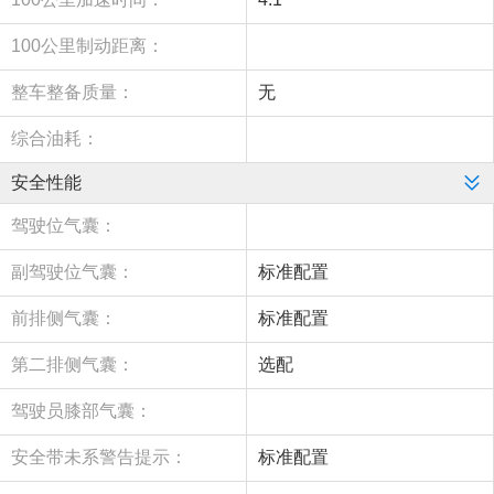
100公里制动距离：
整车整备质量：
无
综合油耗：
安全性能
驾驶位气囊：
副驾驶位气囊：
标准配置
前排侧气囊：
标准配置
第二排侧气囊：
选配
驾驶员膝部气囊：
安全带未系警告提示：
标准配置