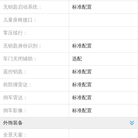
无钥匙启动系统：
标准配置
儿童座椅接口：
零压续行：
无钥匙身份识别：
标准配置
车门关闭辅助：
选配
遥控钥匙：
标准配置
前防撞雷达：
标准配置
倒车雷达：
标准配置
倒车影像：
标准配置
外饰装备
全景天窗：