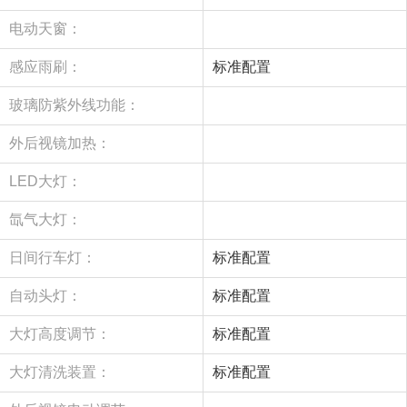
电动天窗：
感应雨刷：
标准配置
玻璃防紫外线功能：
外后视镜加热：
LED大灯：
氙气大灯：
日间行车灯：
标准配置
自动头灯：
标准配置
大灯高度调节：
标准配置
大灯清洗装置：
标准配置