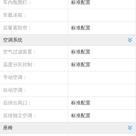
车内氛围灯：
标准配置
车载冰箱：
后窗遮阳帘：
标准配置
空调系统
空气过滤装置：
标准配置
温度分区控制：
标准配置
手动空调：
自动空调：
后排出风口：
标准配置
后排独立空调：
标准配置
座椅