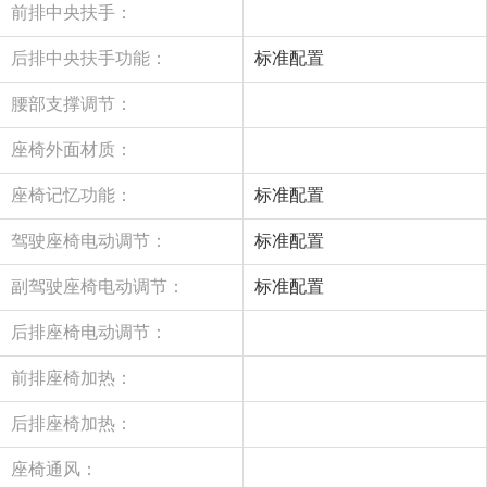
前排中央扶手：
后排中央扶手功能：
标准配置
腰部支撑调节：
座椅外面材质：
座椅记忆功能：
标准配置
驾驶座椅电动调节：
标准配置
副驾驶座椅电动调节：
标准配置
后排座椅电动调节：
前排座椅加热：
后排座椅加热：
座椅通风：