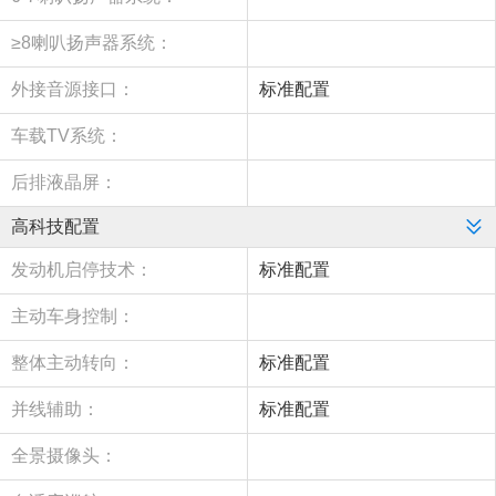
≥8喇叭扬声器系统：
外接音源接口：
标准配置
车载TV系统：
后排液晶屏：
高科技配置
发动机启停技术：
标准配置
主动车身控制：
整体主动转向：
标准配置
并线辅助：
标准配置
全景摄像头：