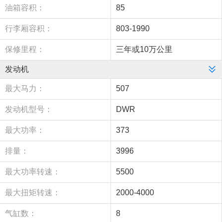
油箱容积：
85
行李厢容积：
803-1990
保修里程：
三年或10万公里
发动机
最大马力：
507
发动机型号：
DWR
最大功率：
373
排量：
3996
最大功率转速：
5500
最大扭矩转速：
2000-4000
气缸数：
8