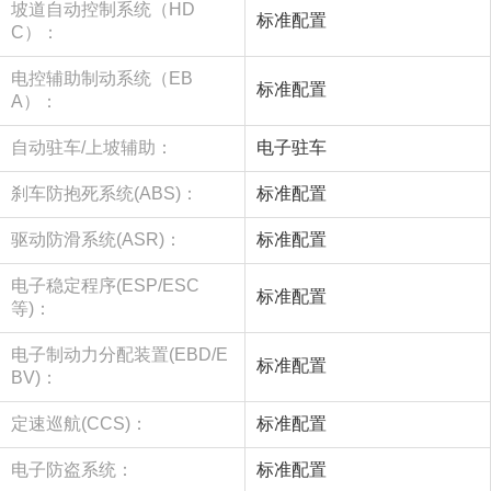
坡道自动控制系统（HD
标准配置
C）：
电控辅助制动系统（EB
标准配置
A）：
自动驻车/上坡辅助：
电子驻车
刹车防抱死系统(ABS)：
标准配置
驱动防滑系统(ASR)：
标准配置
电子稳定程序(ESP/ESC
标准配置
等)：
电子制动力分配装置(EBD/E
标准配置
BV)：
定速巡航(CCS)：
标准配置
电子防盗系统：
标准配置