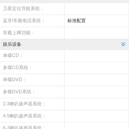
卫星定位导航系统：
蓝牙/车载电话系统：
标准配置
车载上网功能：
娱乐设备
单碟CD：
多碟CD系统：
单碟DVD：
多碟DVD系统：
2-3喇叭扬声器系统：
4-5喇叭扬声器系统：
6-7喇叭扬声器系统：