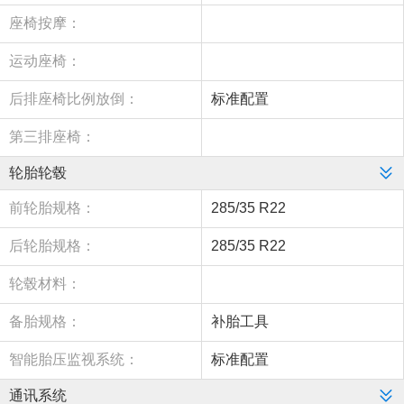
座椅按摩：
运动座椅：
后排座椅比例放倒：
标准配置
第三排座椅：
轮胎轮毂
前轮胎规格：
285/35 R22
后轮胎规格：
285/35 R22
轮毂材料：
备胎规格：
补胎工具
智能胎压监视系统：
标准配置
通讯系统