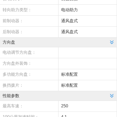
转向助力类型：
电动助力
前制动器：
通风盘式
后制动器：
通风盘式
方向盘
电动调节方向盘：
方向盘外装饰：
多功能方向盘：
标准配置
换挡拨片：
标准配置
性能参数
最高车速：
250
100公里加速时间：
4.1