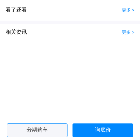
看了还看
更多 >
相关资讯
更多 >
分期购车
询底价