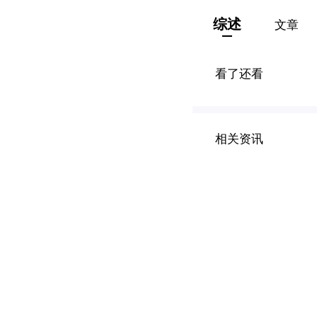
综述
文章
看了还看
相关资讯