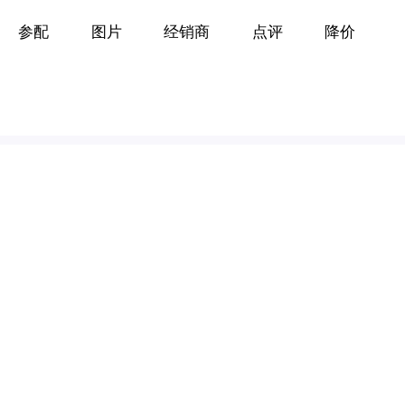
参配
图片
经销商
点评
降价