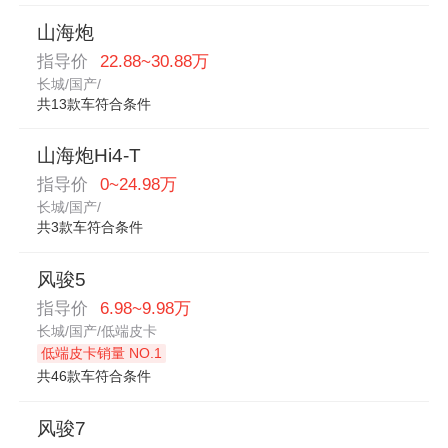
山海炮
指导价
22.88~30.88万
长城/国产/
共13款车符合条件
山海炮Hi4-T
指导价
0~24.98万
长城/国产/
共3款车符合条件
风骏5
指导价
6.98~9.98万
长城/国产/低端皮卡
低端皮卡销量 NO.1
共46款车符合条件
风骏7