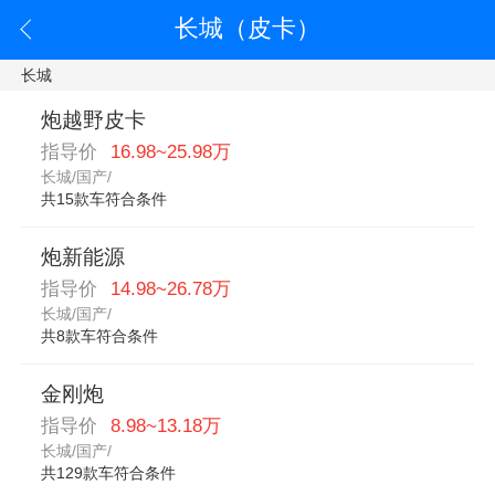
长城（皮卡）
长城
炮越野皮卡
指导价
16.98~25.98万
长城/国产/
共15款车符合条件
炮新能源
指导价
14.98~26.78万
长城/国产/
共8款车符合条件
金刚炮
指导价
8.98~13.18万
长城/国产/
共129款车符合条件