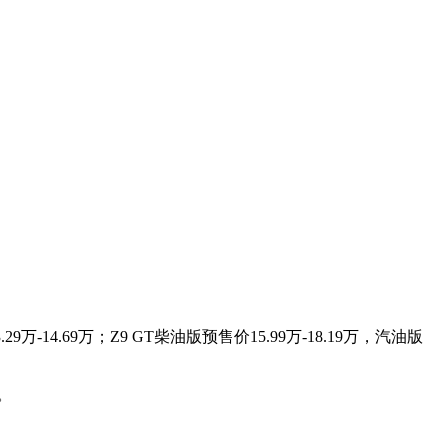
-14.69万；Z9 GT柴油版预售价15.99万-18.19万，汽油版
。