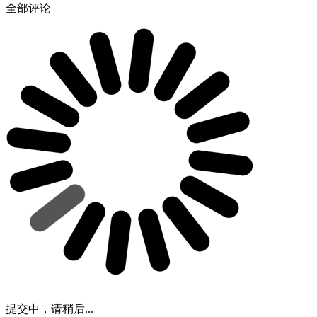
全部评论
提交中，请稍后...