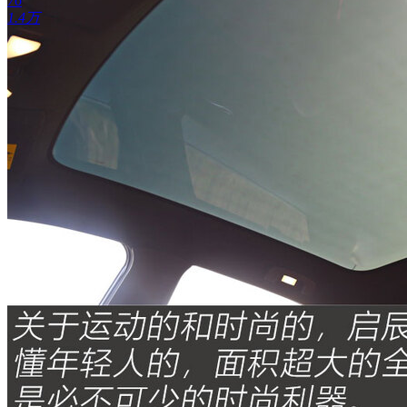
76
1.4万