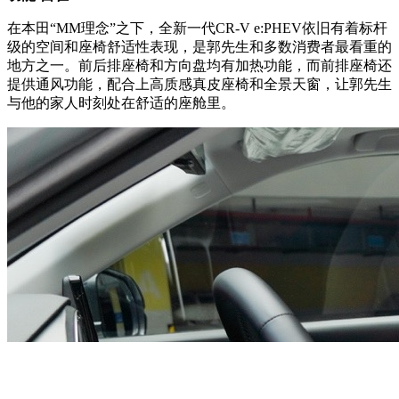
在本田“MM理念”之下，全新一代CR-V e:PHEV依旧有着标杆
级的空间和座椅舒适性表现，是郭先生和多数消费者最看重的
地方之一。前后排座椅和方向盘均有加热功能，而前排座椅还
提供通风功能，配合上高质感真皮座椅和全景天窗，让郭先生
与他的家人时刻处在舒适的座舱里。