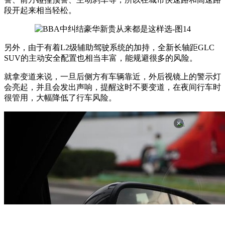
段开起来相当轻松。
另外，由于有着L2级辅助驾驶系统的加持，全新长轴距GLC
SUV的主动安全配置也相当丰富，能规避很多的风险。
就拿变道来说，一旦后侧方有车辆靠近，外后视镜上的警示灯
会亮起，并且会发出声响，提醒这时不要变道，在夜间行车时
很管用，大幅降低了行车风险。
×