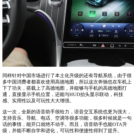
同样针对中国市场进行了本土化升级的还有导航系统，由于很
多中国消费者都喜欢使用高德地图，所以这次奔驰也在车机上
下了功夫，搭载上了高德地图，并能够与手机的高德地图打
通，直接显示手机位置，还能与HUD抬头显示联动，科技
感、实用性以及可玩性大大增强。
这一次，全新的语音助手很给力，语音交互系统也更为强大，
支持音乐、导航、电话、空调等很多功能，很多时候就是一句
话的事情，能开口就绝不动手。而且，语音助手也能OTA升
级，并能不断自学和进化，可玩性和便捷性得到了提升。