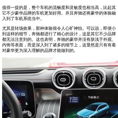
值得一提的是，整个车机的流畅度和灵敏度也相当高，比起其
它不少豪华品牌的车机更加好用。并且奔驰还将豪华的体验融
入到了车机系统当中。
尤其是转场效果，那种体验很令人心旷神怡。可以说，即便小
到这样的细节，奔驰都进行了精心的设计，这是其它不少品牌
都无法注意到的。这也表明，奔驰的豪华并没有肤浅于外观、
内饰等表面，而是深入到了诸多的细节上，这显然是只有有着
对豪华更为深入理解的品牌才能做到的。