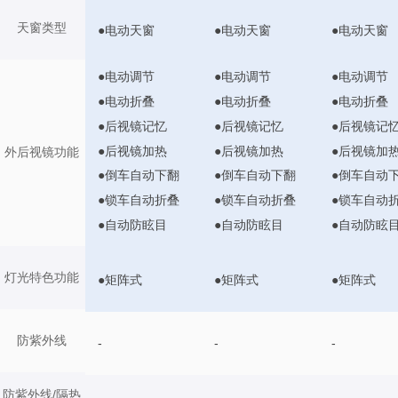
天窗类型
●电动天窗
●电动天窗
●电动天窗
●电动调节
●电动调节
●电动调节
●电动折叠
●电动折叠
●电动折叠
●后视镜记忆
●后视镜记忆
●后视镜记
●后视镜加热
●后视镜加热
●后视镜加
外后视镜功能
●倒车自动下翻
●倒车自动下翻
●倒车自动
●锁车自动折叠
●锁车自动折叠
●锁车自动
●自动防眩目
●自动防眩目
●自动防眩
灯光特色功能
●矩阵式
●矩阵式
●矩阵式
防紫外线
-
-
-
防紫外线/隔热