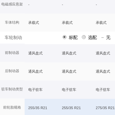
电磁感应悬架
-
-
-
车体结构
承载式
承载式
承载式
车轮制动
标配
选配
无
前制动器
通风盘式
通风盘式
通风盘式
后制动器
通风盘式
通风盘式
通风盘式
驻车制动类型
电子驻车
电子驻车
电子驻车
前轮胎规格
255/35 R21
255/35 R21
275/35 R21