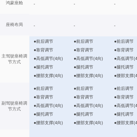
鸿蒙座舱
-
-
-
座椅布局
-
-
-
●前后调节
●前后调节
●前后调节
●靠背调节
●靠背调节
●靠背调节
主驾驶座椅调
●高低调节(4向)
●高低调节(4向)
●高低调节(4
节方式
●腿托调节
●腿托调节
●腿托调节
●腰部支撑(4向)
●腰部支撑(4向)
●腰部支撑(4
●前后调节
●前后调节
●前后调节
●靠背调节
●靠背调节
●靠背调节
副驾驶座椅调
●高低调节(4向)
●高低调节(4向)
●高低调节(4
节方式
●腿托调节
●腿托调节
●腿托调节
●腰部支撑(4向)
●腰部支撑(4向)
●腰部支撑(4