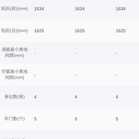
轮距(前)(mm)
1634
1634
1634
轮距(后)(mm)
1625
1625
1625
满载最小离地
-
-
-
间隙(mm)
空载最小离地
-
-
-
间隙(mm)
座位数(座)
4
4
4
车门数(个)
5
5
5