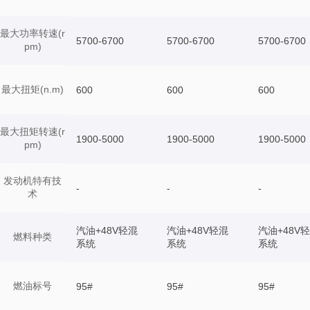
最大功率转速(r
5700-6700
5700-6700
5700-6700
pm)
最大扭矩(n.m)
600
600
600
最大扭矩转速(r
1900-5000
1900-5000
1900-5000
pm)
发动机特有技
-
-
-
术
汽油+48V轻混
汽油+48V轻混
汽油+48V
燃料种类
系统
系统
系统
燃油标号
95#
95#
95#