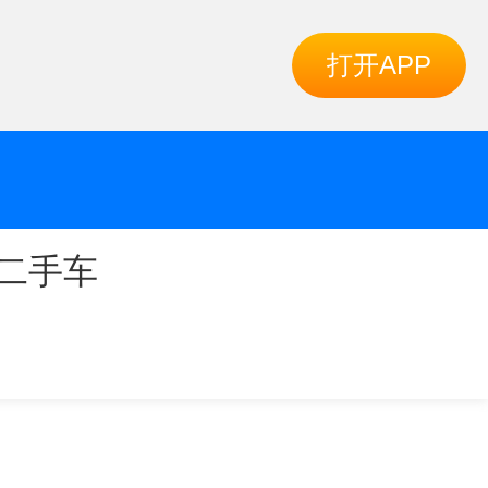
打开APP
二手车