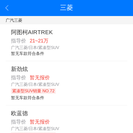
三菱
广汽三菱
阿图柯AIRTREK
指导价
21~21万
广汽三菱/日本/紧凑型SUV
暂无车款符合条件
新劲炫
指导价
暂无报价
广汽三菱/日本/紧凑型SUV
紧凑型SUV销量 NO.72
暂无车款符合条件
欧蓝德
指导价
暂无报价
广汽三菱/日本/紧凑型SUV