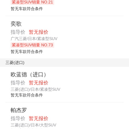
紧凑型SUV销量 NO.21
暂无车款符合条件
奕歌
指导价
暂无报价
广汽三菱/日本/紧凑型SUV
紧凑型SUV销量 NO.73
暂无车款符合条件
三菱(进口)
欧蓝德（进口）
指导价
暂无报价
三菱(进口)/日本/紧凑型SUV
暂无车款符合条件
帕杰罗
指导价
暂无报价
三菱(进口)/日本/大型SUV