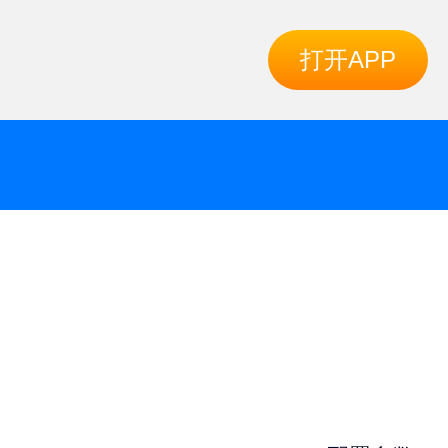
打开APP