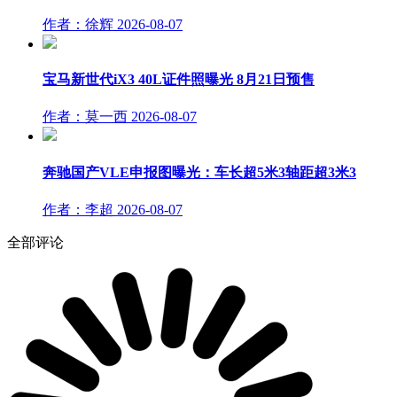
作者：徐辉
2026-08-07
宝马新世代iX3 40L证件照曝光 8月21日预售
作者：莫一西
2026-08-07
奔驰国产VLE申报图曝光：车长超5米3轴距超3米3
作者：李超
2026-08-07
全部评论