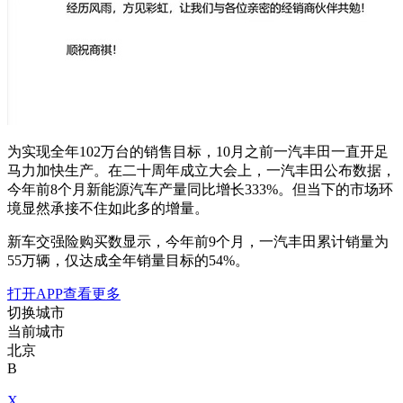
为实现全年102万台的销售目标，10月之前一汽丰田一直开足
马力加快生产。在二十周年成立大会上，一汽丰田公布数据，
今年前8个月新能源汽车产量同比增长333%。但当下的市场环
境显然承接不住如此多的增量。
新车交强险购买数显示，今年前9个月，一汽丰田累计销量为
55万辆，仅达成全年销量目标的54%。
打开APP查看更多
切换城市
当前城市
北京
B
X