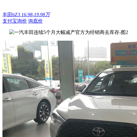
丰田bZ3
16.98-19.98万
支付宝询价
询底价