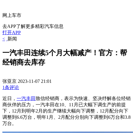
网上车市
去APP了解更多精彩汽车信息
打开APP
<
新闻
一汽丰田连续5个月大幅减产！官方：帮
经销商去库存
张亚京
2023-11-07 21:01
1条评论
近日，
一汽
丰田
致信经销商，表示为快速、坚决纾解各位经销
商伙伴的压力，一汽丰田在10、11月已大幅下调生产的前提
下，12月到明年2月的生产继续大幅向下调整，12月配分向下
调整到6.6万台，明年1月、2月配分分别向下调整到6万台和3.8
万台。