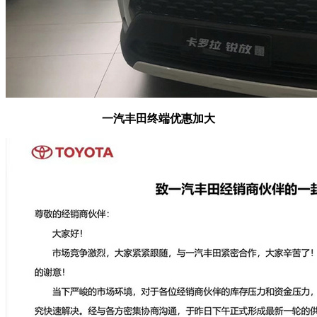
一汽丰田终端优惠加大