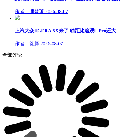
作者：师梦琼
2026-08-07
上汽大众ID.ERA 5X来了 轴距比途观L Pro还大
作者：徐辉
2026-08-07
全部评论