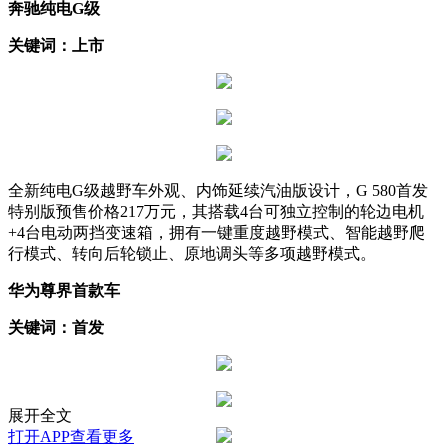
奔驰纯电G级
关键词：上市
全新纯电G级越野车外观、内饰延续汽油版设计，G 580首发
特别版预售价格217万元，其搭载4台可独立控制的轮边电机
+4台电动两挡变速箱，拥有一键重度越野模式、智能越野爬
行模式、转向后轮锁止、原地调头等多项越野模式。
华为尊界首款车
关键词：首发
展开全文
打开APP查看更多