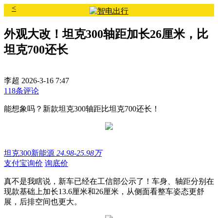
<
外观大改！坦克300轴距加长26厘米，比
坦克700还长
李超
2026-3-16 7:47
118条评论
能想象吗？新款坦克300轴距比坦克700还长！
坦克300新能源
24.98-25.98万
支付宝询价
询底价
真不是我瞎说，新车已经在工信部公示了！车身、轴距分别在
现款基础上加长13.6厘米和26厘米，从侧面看整车姿态更舒
展，后排空间也更大。