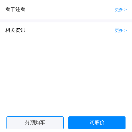
看了还看
更多 >
相关资讯
更多 >
分期购车
询底价