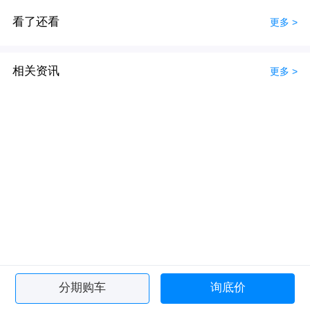
看了还看
更多 >
相关资讯
更多 >
分期购车
询底价