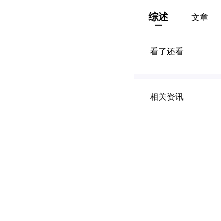
综述
文章
看了还看
相关资讯