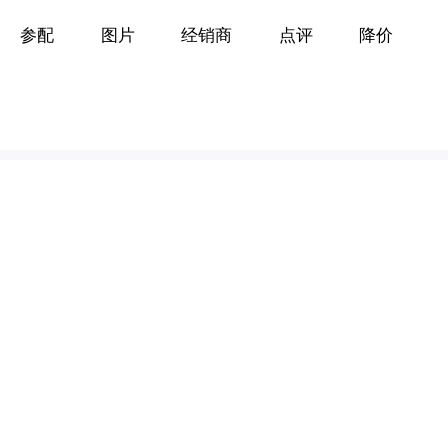
参配
图片
经销商
点评
降价