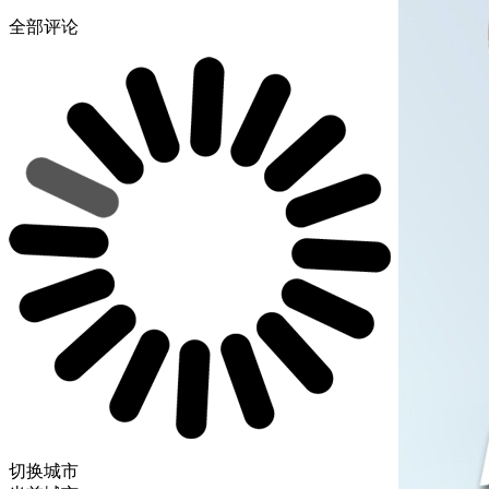
全部评论
切换城市