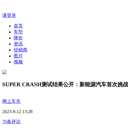
请登录
首页
车型
降价
资讯
经销商
图片
视频
SUPER CRASH测试结果公开：新能源汽车首次挑战
网上车市
2023-9-12 13:28
70条评论