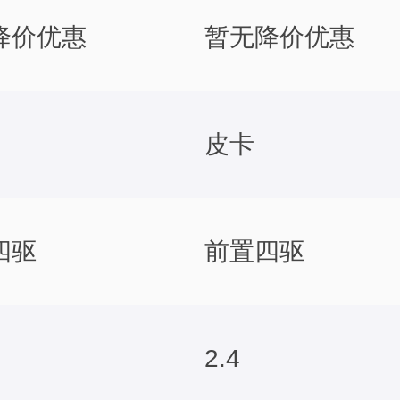
降价优惠
暂无降价优惠
皮卡
四驱
前置四驱
2.4