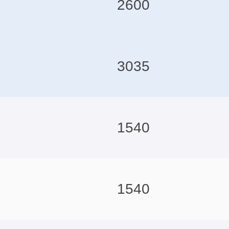
2600
3035
1540
1540