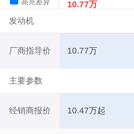
高亮差异
10.77万
T
发动机
厂商指导价
10.77万
主要参数
经销商报价
10.47万起