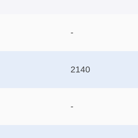
-
2140
-