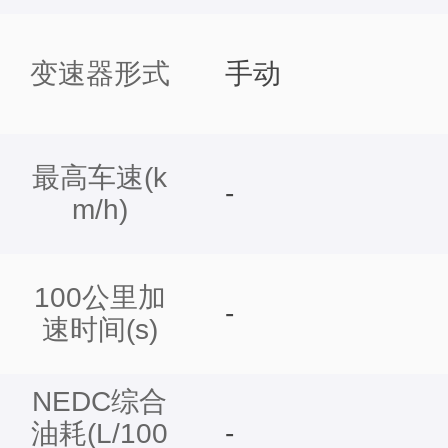
变速器形式
手动
最高车速(k
-
m/h)
100公里加
-
速时间(s)
NEDC综合
油耗(L/100
-