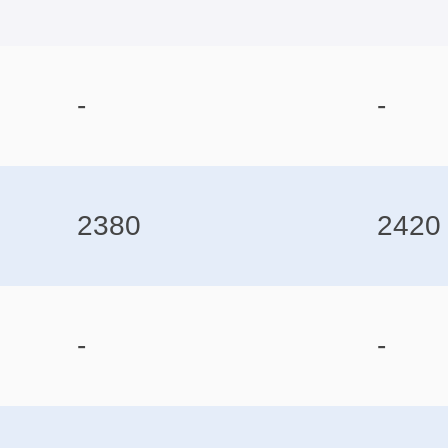
-
-
2380
2420
-
-