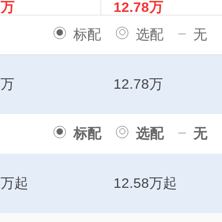
8万
12.78万
-60A
4140-60A
标配
选配
无
8万
12.78万
标配
选配
无
78万起
12.58万起