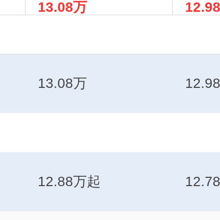
13.08万
12.9
4140-60A
4140
13.08万
12.9
12.88万起
12.