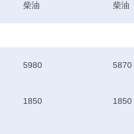
柴油
柴油
5980
5870
1850
1850