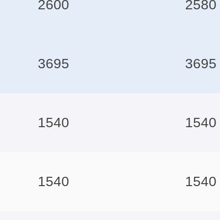
2600
2580
3695
3695
1540
1540
1540
1540