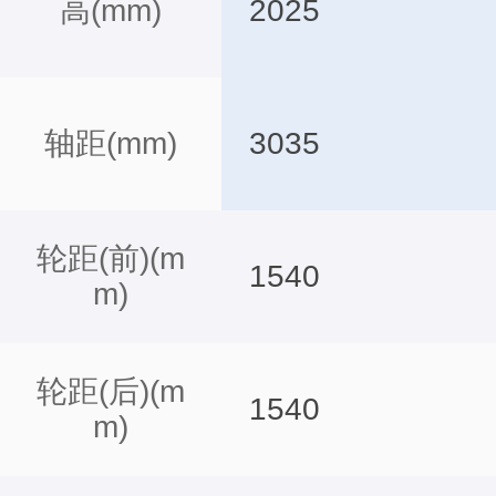
高(mm)
2025
轴距(mm)
3035
轮距(前)(m
1540
m)
轮距(后)(m
1540
m)