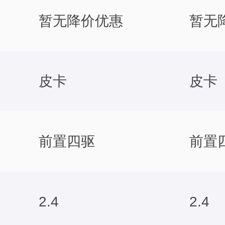
暂无降价优惠
暂无
皮卡
皮卡
前置四驱
前置
2.4
2.4