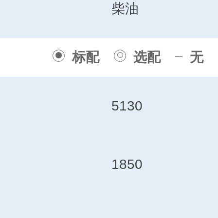
柴油
标配
选配
无
5130
1850