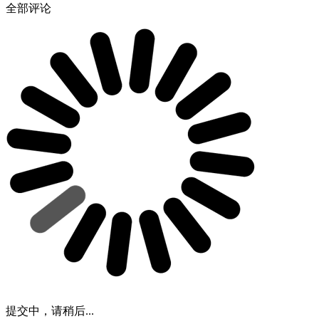
全部评论
提交中，请稍后...