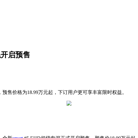
电混开启预售
，预售价格为18.99万元起，下订用户更可享丰富限时权益。