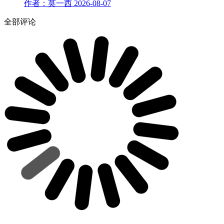
作者：莫一西
2026-08-07
全部评论