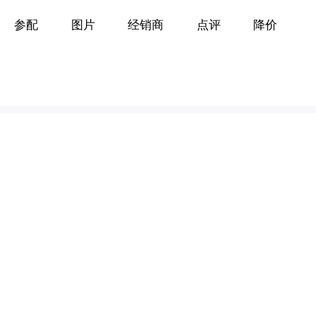
参配
图片
经销商
点评
降价