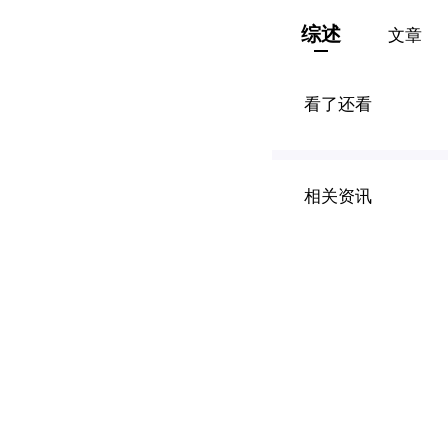
综述
文章
看了还看
相关资讯