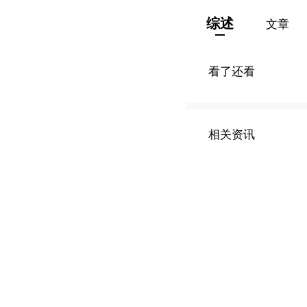
综述
文章
看了还看
相关资讯