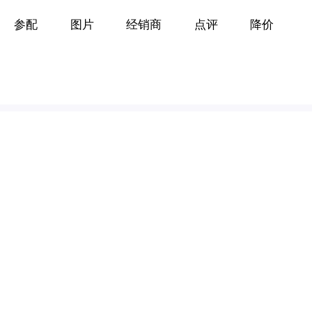
参配
图片
经销商
点评
降价