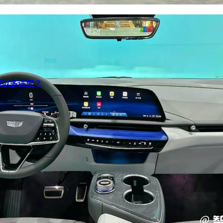
可以多讲究？