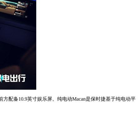
方配备10.9英寸娱乐屏。纯电动Macan是保时捷基于纯电动平