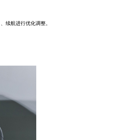
力、续航进行优化调整。